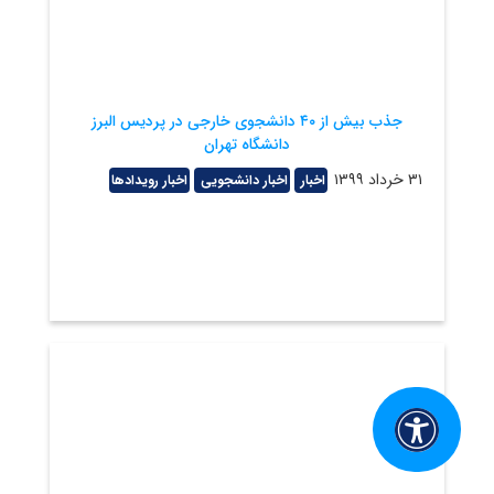
جذب بیش از ۴۰ دانشجوی خارجی در پردیس البرز
دانشگاه تهران
۳۱ خرداد ۱۳۹۹
اخبار
اخبار دانشجویی
اخبار رویدادها