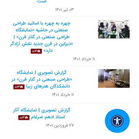
است
۰۳ تیر ۱۴۰۱
چهره به چهره با اساتید طراحی
صنعتی در حاشیه «نمایشگاه
طراحی صنعتی در گذار قرن» |
«دیزاین در قرن جدید نقش آزادگر
دارد»
گالری
۱۱ خرداد ۱۴۰۱
گزارش تصویری | نمایشگاه
«طراحی صنعتی در گذار قرن» در
دانشکدگان هنرهای زیبا
گالری
۱۱ خرداد ۱۴۰۱
گزارش تصویری | نمایشگاه آثار
استاد ادهم ضرغام
گالری
۲۷ فروردین ۱۴۰۱