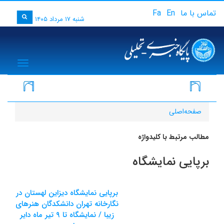
تماس با ما
En
Fa
شنبه ۱۷ مرداد ۱۴۰۵
igation
صفحه‌اصلی
مطالب مرتبط با کلیدواژه
برپایی نمایشگاه
برپایی نمایشگاه دیزاین لهستان در
نگارخانه تهران دانشکدگان هنرهای
زیبا / نمایشگاه تا ۹ تیر ماه دایر