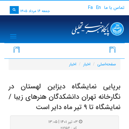
تماس با ما
En
Fa
جمعه ۱۶ مرداد ۱۴۰۵
igation
ف
صفحه‌اصلی
اخبار
اخبار
برپایی نمایشگاه دیزاین لهستان در
نگارخانه تهران دانشکدگان هنرهای زیبا /
نمایشگاه تا ۹ تیر ماه دایر است
۰۳ تیر ۱۴۰۱ | ۱۳:۰۵
کد : ۲۸۹۵۴