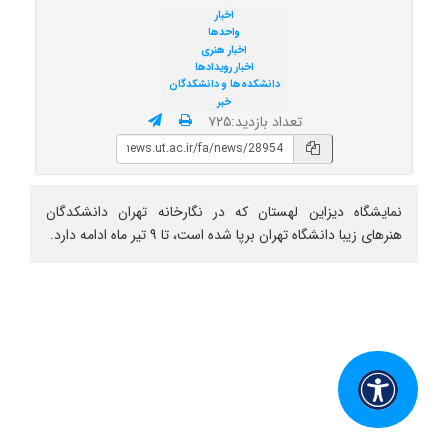
اخبار
واحدها
اخبار هنری
اخبار رویدادها
دانشکده‌ها و دانشکدگان
خبر
تعداد بازدید:۷۲۵
نمایشگاه دیزاین لهستان که در نگارخانه تهران دانشکدگان
هنرهای زیبا دانشگاه تهران برپا شده است، تا ۹ تیر ماه ادامه دارد.