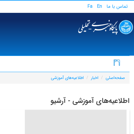
تماس با ما
En
Fa
صفحه‌اصلی
اخبار
اطلاعیه‌های آموزشی
اطلاعیه‌های آموزشی - آرشیو