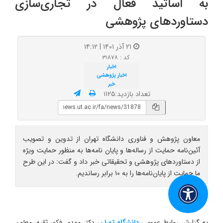
به اساتید فعال در تجاری‌سازی
دستاوردهای پژوهشی
۲۱ آذر ۱۴۰۱ | ۱۴:۱۲
کد : ۳۱۸۷۸
اخبار
اخبار پژوهشی
خبر
تعداد بازدید:۱۱۲۵
معاون پژوهش و فناوری دانشگاه تهران از تدوین و تصویب
آئین‌نامه حمایت از رساله‌ها و پایان نامه‌ها به منظور حمایت ویژه
از دستاوردهای پژوهشی و تحقیقاتی خبر داد و گفت: در این طرح
ما حمایت از پایان‌نامه‌ها را به ۱۰ برابر رساندیم.
به گزارش روابط عمومی
دانشگاه تهران
، دکتر مهدی فکور ثقیه، معاون