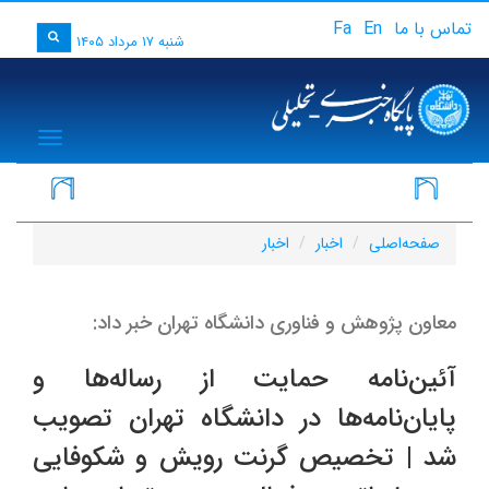
تماس با ما
En
Fa
شنبه ۱۷ مرداد ۱۴۰۵
igation
صفحه‌اصلی
اخبار
اخبار
معاون پژوهش و فناوری دانشگاه تهران خبر داد:
آئین‌نامه حمایت از رساله‌ها و
پایان‌نامه‌ها در دانشگاه تهران تصویب
شد | تخصیص گرنت رویش و شکوفایی