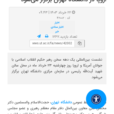
۲۲ خرداد ۱۴۰۳ | ۰۹:۴۳
کد : ۴۲۰۰۲
اخبار
اخبار ستادی
خبر
تعداد بازدید:۱۲۶۷
نشست بین‌المللی یک دهه سخن رهبر حکیم انقلاب اسلامی با
جوانان آمریکا و اروپا روز چهارشنبه ۲۳ خرداد ماه در محل سالن
شهید آیت‌الله رئیسی در سازمان مرکزی دانشگاه تهران برگزار
می‌شود.
به گزارش روابط عمومی
دانشگاه تهران
، حجت‌الاسلام والمسلمین دکتر
محسن قمی معاون بین‌الملل دفتر مقام معظم رهبری و عضو مجلس
خبرگان رهبری، دکتر محمدعلی زلفی‌گل وزیر علوم، تحقیقات و فناوری؛