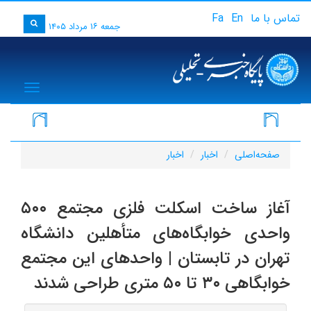
تماس با ما
En
Fa
جمعه ۱۶ مرداد ۱۴۰۵
igation
صفحه‌اصلی
اخبار
اخبار
آغاز ساخت اسکلت فلزی مجتمع ۵۰۰
واحدی خوابگاه‌های متأهلین دانشگاه
تهران در تابستان | واحدهای این مجتمع
خوابگاهی ۳۰ تا ۵۰ متری طراحی شدند