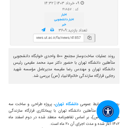
۰۹ خرداد ۱۴۰۳ | ۱۴:۳۲
کد : ۴۱۸۵۷
اخبار
اخبار دانشجویی
خبر
تعداد بازدید:۳۶۰۹
روند عملیات ساخت‌وساز مجتمع ۵۰۰ واحدی خوابگاه دانشجویی
متأهلین دانشگاه تهران با حضور دکتر سید محمد مقیمی رئیس
دانشگاه تهران و مهندس رضا مقیسه مدیرعامل مؤسسه شهید
رجایی قرارگاه سازندگی خاتم‌الانبیاء (ص) بررسی شد.
به گزارش روابط عمومی
دانشگاه تهران
، پروژه طراحی و ساخت سه
بلوک خوابگاه متأهلین دانشگاه تهران با پیمانکاری قرارگاه سازندگی
خاتم الانبیا (ص)، بر اساس تفاهم‌نامه منعقد شده در دوم اسفند ماه
۱۴۰۲ آغاز شده و مدت اجرای آن ۲۰ ماه است.