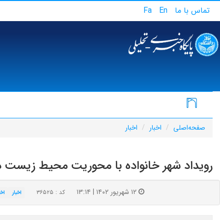
تماس با ما
En
Fa
صفحه‌اصلی
اخبار
اخبار
رویداد شهر خانواده با محوریت محیط زیست در 
۱۲ شهریور ۱۴۰۲ | ۱۳:۱۴
کد : ۳۶۵۲۵
اخبار
اخب