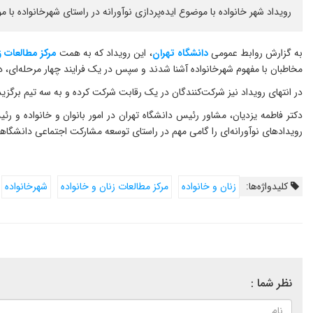
رویداد شهر خانواده با موضوع ایده‌پردازی نوآورانه در راستای شهرخانواده با
به گزارش روابط عمومی
دانشگاه تهران
، این رویداد که به همت
مرکز مطالعات ز
مخاطبان با مفهوم شهرخانواده آشنا شدند و سپس در یک فرایند چهار مرحله‌ای،
در انتهای رویداد نیز شرکت‌کنندگان در یک رقابت شرکت کرده و به سه تیم برگزی
دکتر فاطمه یزدیان، مشاور رئیس دانشگاه تهران در امور بانوان و خانواده و ر
رویدادهای نوآورانه‌ای را گامی مهم در راستای توسعه مشارکت اجتماعی دانشگاهیا