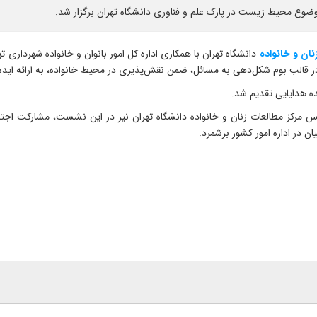
 موضوع محیط زیست در پارک علم و فناوری دانشگاه تهران برگزار شد.
نان و خانواده
دانشگاه تهران با همکاری اداره کل امور بانوان و خانواده شهرداری ت
 در قالب بوم شکل‌دهی به مسائل، ضمن نقش‌پذیری در محیط خانواده، به ارائه اید
ده هدایایی تقدیم شد.
ئیس مرکز مطالعات زنان و خانواده دانشگاه تهران نیز در این نشست، مشارکت اجتم
ن در اداره امور کشور برشمرد.