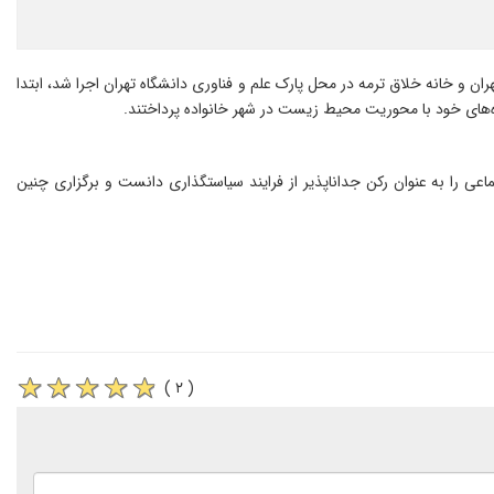
هران و خانه خلاق ترمه در محل پارک علم و فناوری دانشگاه تهران اجرا شد، ابتدا
ه‌های خود با محوریت محیط زیست در شهر خانواده پرداختند.
اعی را به عنوان رکن جداناپذیر از فرایند سیاستگذاری دانست و برگزاری چنین