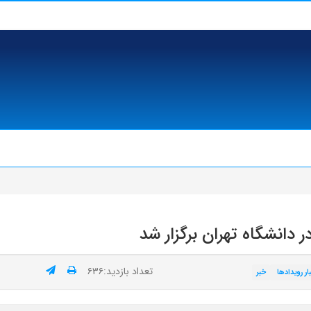
دانشگاه تهران برگزار شد
تعداد بازدید:۶۳۶
ار رویدادها
خبر