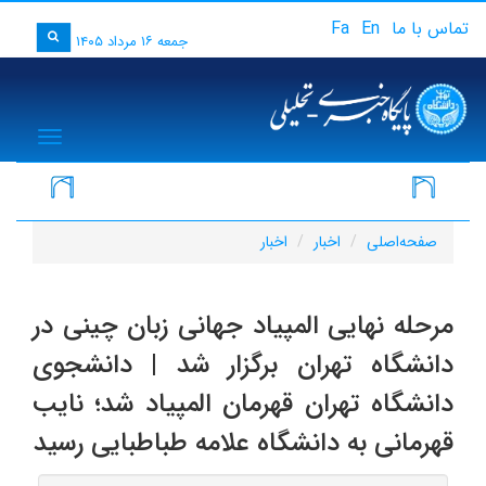
تماس با ما
En
Fa
جمعه ۱۶ مرداد ۱۴۰۵
igation
صفحه‌اصلی
اخبار
اخبار
مرحله نهایی المپیاد جهانی زبان چینی در
دانشگاه تهران برگزار شد | دانشجوی
دانشگاه تهران قهرمان المپیاد شد؛ نایب
قهرمانی به دانشگاه علامه طباطبایی رسید