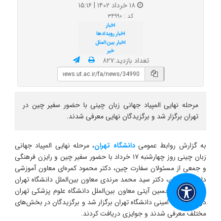
۱۸ خرداد ۱۴۰۲ | ۱۵:۱۶
کد : ۳۴۹۹۰
اخبار
اخبار رویدادها
اخبار بین‌الملل
خبر
تعداد بازدید:۸۲۷
مرحله نهایی المپیاد جهانی زبان چینی با حضور سفیر چین در
تهران برگزار شد و برگزیدگان نهایی معرفی شدند.
به گزارش روابط عمومی
دانشگاه تهران
، مرحله نهایی المپیاد جهانی
زبان چینی روز چهارشنبه ۱۷ خرداد با حضور سفیر چین و رایزن فرهنگی
و جمعی از مسئولان سفارت چین، دکتر محمود کمره‌ای معاون آموزشی
دانشگاه تهران، دکتر سید محمد مرندی معاون بین‌الملل دانشگاه تهران
و دکتر محمدحسین آیتی معاون بین‌الملل دانشگاه علوم پزشکی تهران
در تالار علامه امینی دانشگاه تهران برگزار شد و برگزیدگان در بخش‌های
مختلف معرفی شدند و جوایزی دریافت کردند.